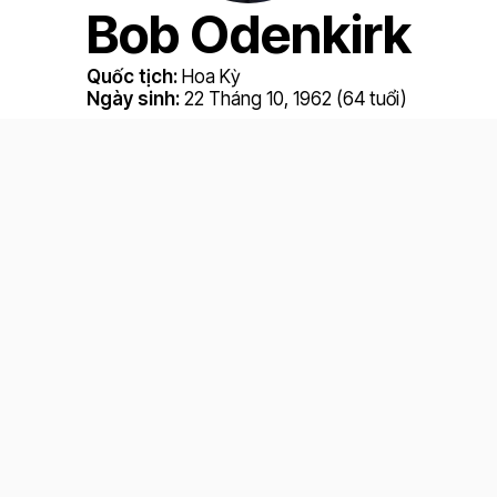
Bob Odenkirk
Quốc tịch:
Hoa Kỳ
Ngày sinh:
22 Tháng 10, 1962 (64 tuổi)