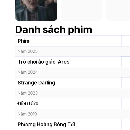
Danh sách phim
Phim
Năm 2025
Trò chơi ảo giác: Ares
Năm 2024
Strange Darling
Năm 2023
Điều Ước
Năm 2019
Phượng Hoàng Bóng Tối