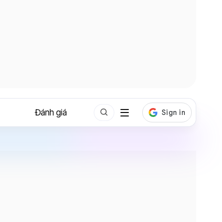
Đánh giá