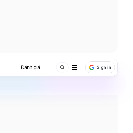
Đánh giá