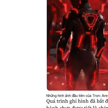
Những hình ảnh đầu tiên của Tron: Ares
Quá trình ghi hình đã bắt 