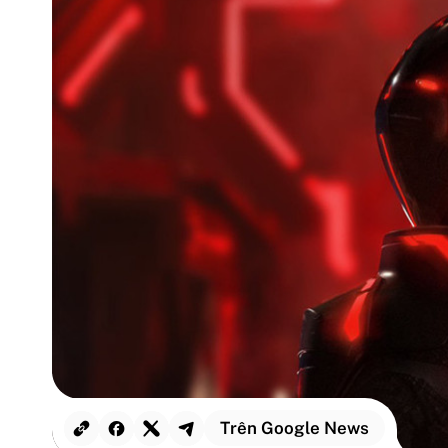
Trên Google News