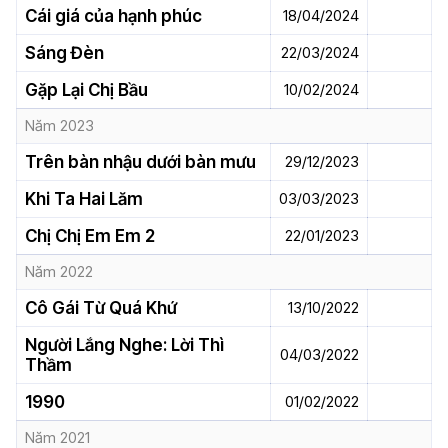
Cái giá của hạnh phúc
18/04/2024
Sáng Đèn
22/03/2024
Gặp Lại Chị Bầu
10/02/2024
Năm 2023
Trên bàn nhậu dưới bàn mưu
29/12/2023
Khi Ta Hai Lăm
03/03/2023
Chị Chị Em Em 2
22/01/2023
Năm 2022
Cô Gái Từ Quá Khứ
13/10/2022
Người Lắng Nghe: Lời Thì
04/03/2022
Thầm
1990
01/02/2022
Năm 2021