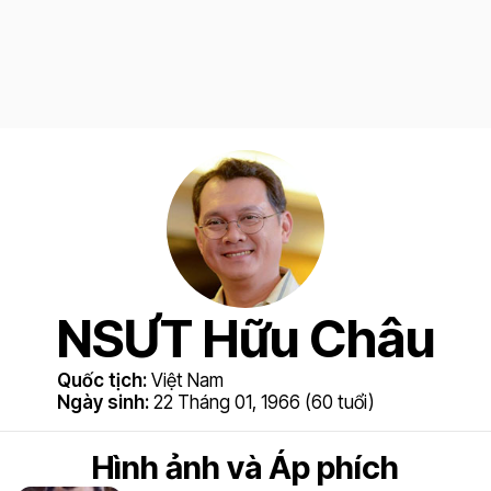
NSƯT Hữu Châu
Quốc tịch:
Việt Nam
Ngày sinh:
22 Tháng 01, 1966 (60 tuổi)
Hình ảnh và Áp phích