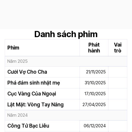
Danh sách phim
Phát
Vai
Phim
hành
trò
Năm 2025
Cưới Vợ Cho Cha
21/11/2025
Phá đám sinh nhật mẹ
31/10/2025
Cục Vàng Của Ngoại
17/10/2025
Lật Mặt: Vòng Tay Nắng
27/04/2025
Năm 2024
Công Tử Bạc Liêu
06/12/2024