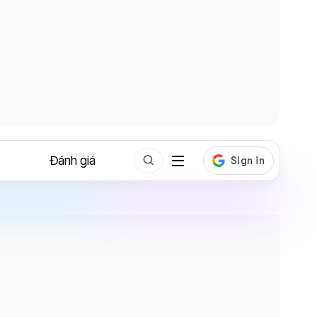
Đánh giá