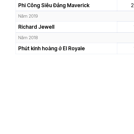
Phi Công Siêu Đẳng Maverick
2
Năm 2019
Richard Jewell
Năm 2018
Phút kinh hoàng ở El Royale