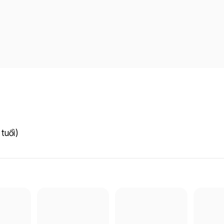
tuổi)