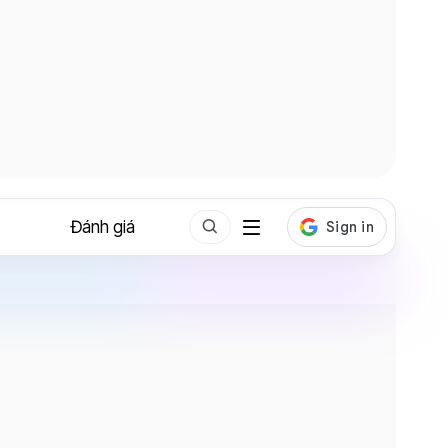
Đánh giá