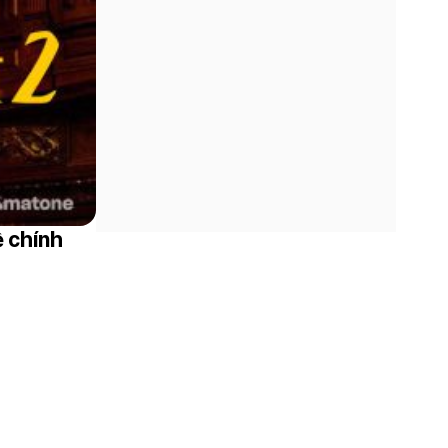
ề chính