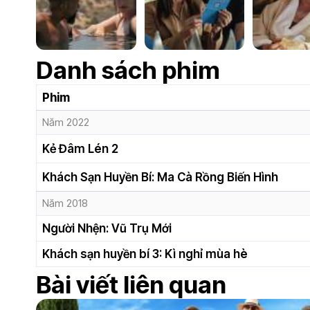
Danh sách phim
Phim
Năm 2022
Kẻ Đâm Lén 2
Khách Sạn Huyền Bí: Ma Cà Rồng Biến Hình
Năm 2018
Người Nhện: Vũ Trụ Mới
Khách sạn huyền bí 3: Kì nghỉ mùa hè
Bài viết liên quan