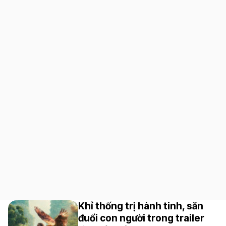
Khỉ thống trị hành tinh, săn
đuổi con người trong trailer