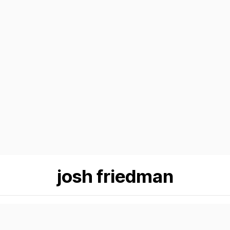
josh friedman