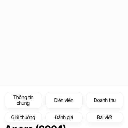
Thông tin
Diễn viên
Doanh thu
chung
Giải thưởng
Đánh giá
Bài viết