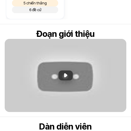
5 chiến thắng
6 đề cử
Đoạn giới thiệu
Phát đoạn giới thiệu
Dàn diễn viên