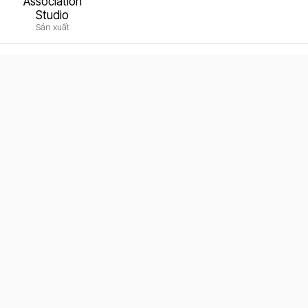
Association
Studio
Sản xuất