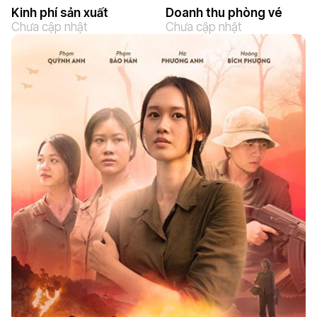
Kinh phí sản xuất
Doanh thu phòng vé
Chưa cập nhật
Chưa cập nhật