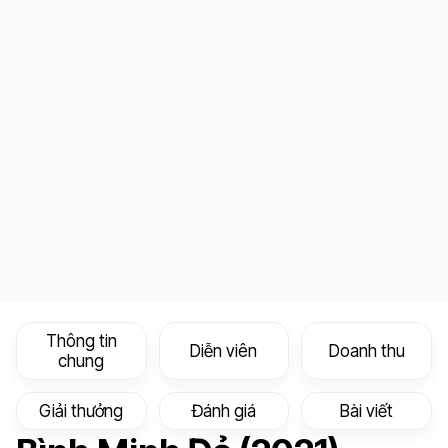
Thông tin
Diễn viên
Doanh thu
chung
Giải thưởng
Đánh giá
Bài viết