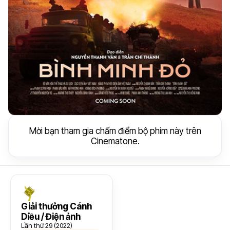
Mời bạn tham gia chấm điểm bộ phim này trên
Cinematone.
Giải thưởng Cánh
Diều / Điện ảnh
Lần thứ 29 (2022)