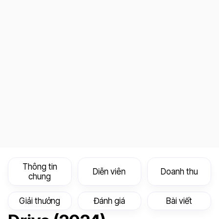
Thông tin
Diễn viên
Doanh thu
chung
Giải thưởng
Đánh giá
Bài viết