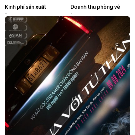
Kinh phí sản xuất
Doanh thu phòng vé
-
-