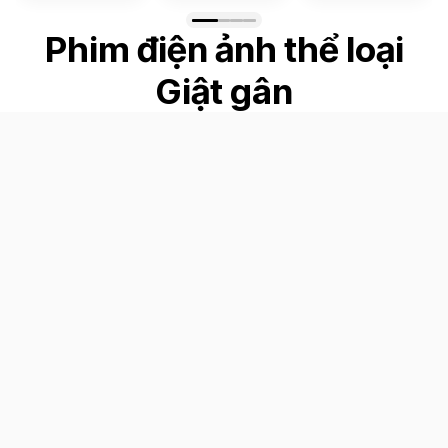
Phim điện ảnh thể loại
Giật gân