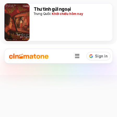
Thư tình gửi ngoại
Trung Quốc
Khởi chiếu hôm nay