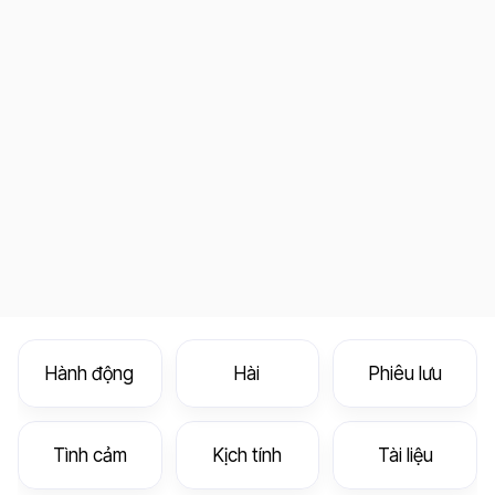
Hành động
Hài
Phiêu lưu
Tình cảm
Kịch tính
Tài liệu