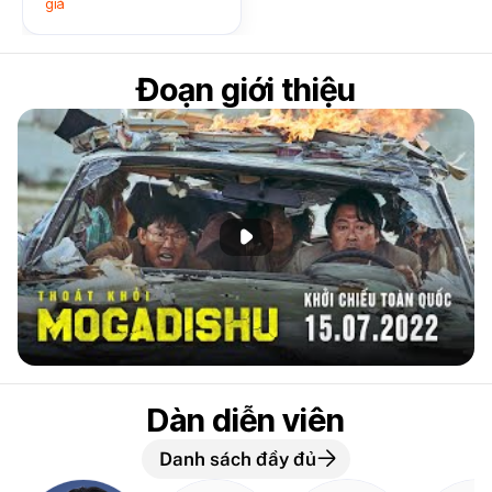
giá
Đoạn giới thiệu
Phát đoạn giới thiệu
Dàn diễn viên
Danh sách đầy đủ