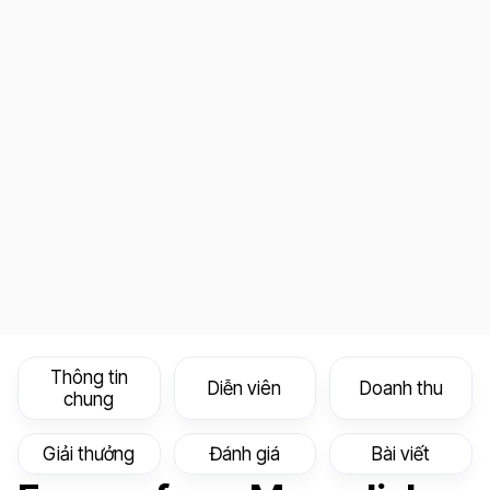
Thông tin
Diễn viên
Doanh thu
chung
Giải thưởng
Đánh giá
Bài viết