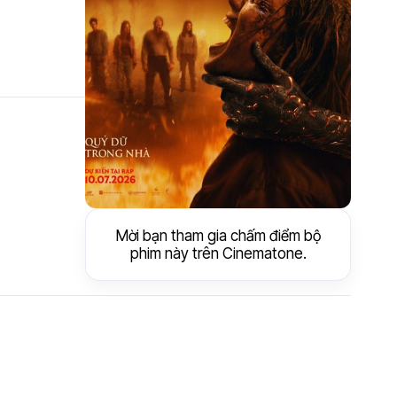
Mời bạn tham gia chấm điểm bộ
phim này trên Cinematone.