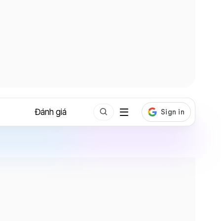
Đánh giá