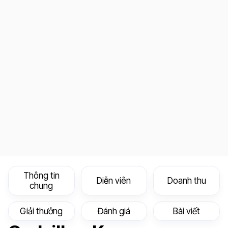
Thông tin
Diễn viên
Doanh thu
chung
Giải thưởng
Đánh giá
Bài viết