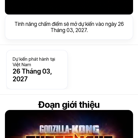
Tính năng chấm điểm sẽ mở dự kiến vào ngày 26
Tháng 03, 2027.
Dự kiến phát hành tại
Việt Nam
26 Tháng 03,
2027
Đoạn giới thiệu