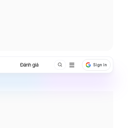
Đánh giá