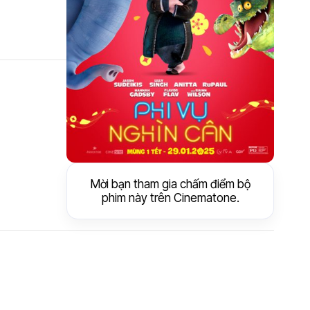
Mời bạn tham gia chấm điểm bộ
phim này trên Cinematone.