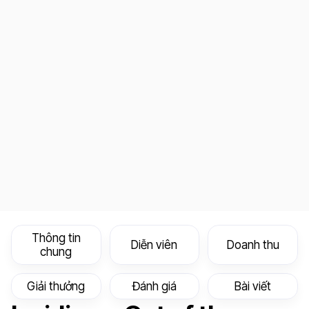
Thông tin
Diễn viên
Doanh thu
chung
Giải thưởng
Đánh giá
Bài viết