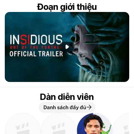
Đoạn giới thiệu
Phát đoạn giới thiệu
Dàn diễn viên
Danh sách đầy đủ