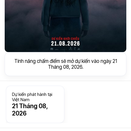
Tính năng chấm điểm sẽ mở dự kiến vào ngày 21
Tháng 08, 2026.
Dự kiến phát hành tại
Việt Nam
21 Tháng 08,
2026