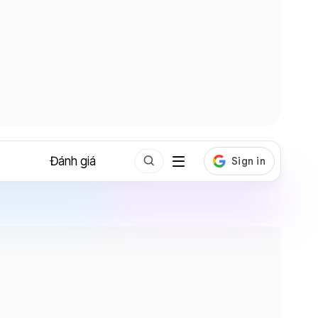
Đánh giá