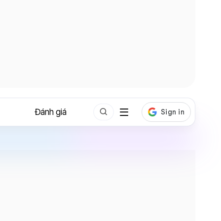
Đánh giá