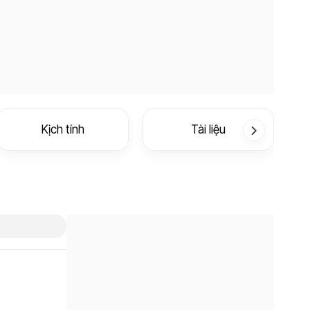
Kịch tính
Tài liệu