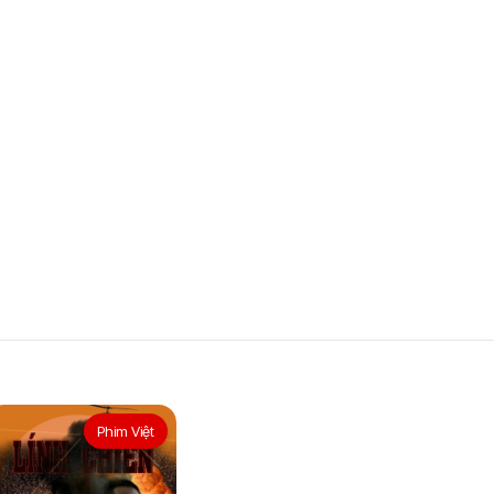
Phim Việt