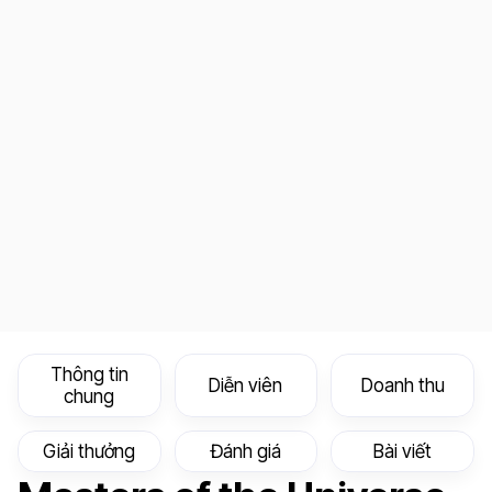
Thông tin
Diễn viên
Doanh thu
chung
Giải thưởng
Đánh giá
Bài viết