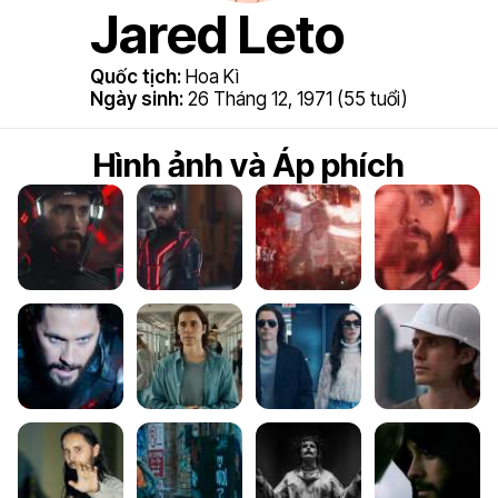
Jared Leto
Quốc tịch:
Hoa Kì
Ngày sinh:
26 Tháng 12, 1971 (55 tuổi)
Hình ảnh và Áp phích