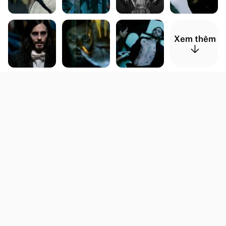
Xem thêm