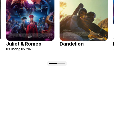
Juliet & Romeo
Dandelion
09 Tháng 05, 2025