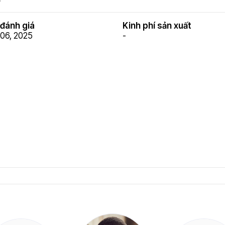
đánh giá
Kinh phí sản xuất
06, 2025
-