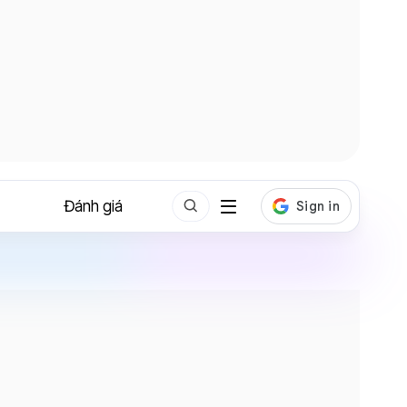
Đánh giá