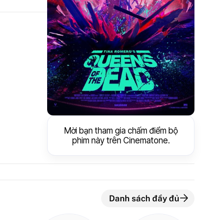
Mời bạn tham gia chấm điểm bộ
phim này trên Cinematone.
Danh sách đầy đủ