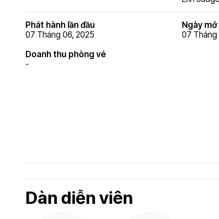
Phát hành lần đầu
Ngày mở 
07 Tháng 06, 2025
07 Tháng 
Doanh thu phòng vé
-
Dàn diễn viên