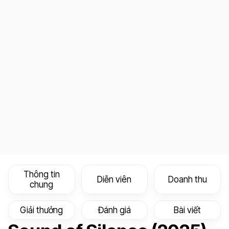
Thông tin
Diễn viên
Doanh thu
chung
Giải thưởng
Đánh giá
Bài viết