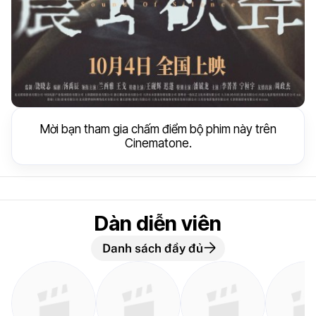
Mời bạn tham gia chấm điểm bộ phim này trên
Cinematone.
Dàn diễn viên
Danh sách đầy đủ