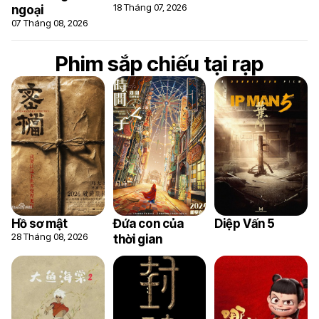
18 Tháng 07, 2026
ngoại
07 Tháng 08, 2026
Phim sắp chiếu tại rạp
Hồ sơ mật
Đứa con của
Diệp Vấn 5
28 Tháng 08, 2026
thời gian