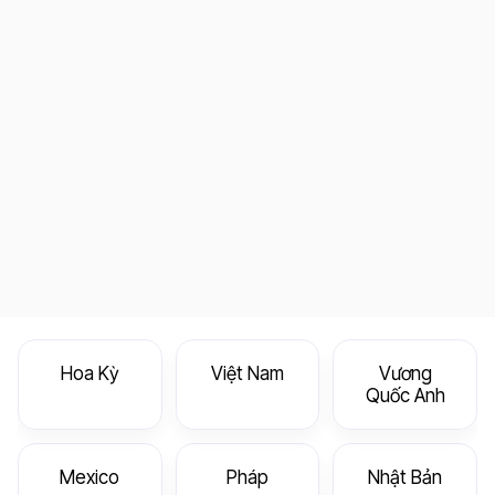
Hoa Kỳ
Việt Nam
Vương
Quốc Anh
Mexico
Pháp
Nhật Bản