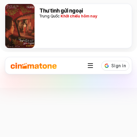
Thư tình gửi ngoại
Trung Quốc
Khởi chiếu hôm nay