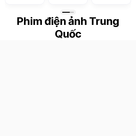
Phim điện ảnh Trung
Quốc