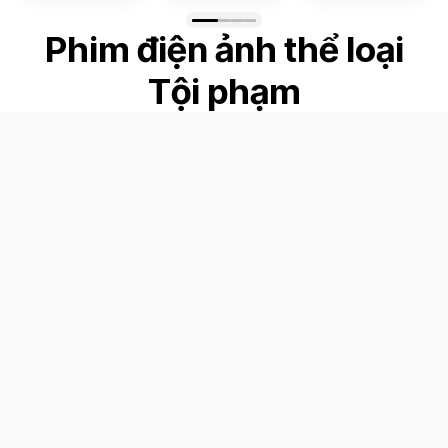
Phim điện ảnh thể loại
Tội phạm