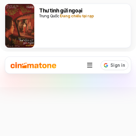
Thư tình gửi ngoại
Trung Quốc
Đang chiếu tại rạp