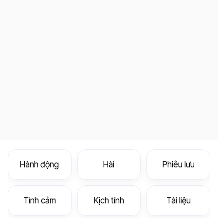
Hành động
Hài
Phiêu lưu
Tình cảm
Kịch tính
Tài liệu