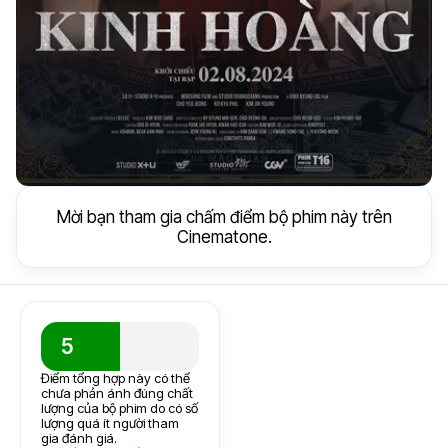
Mời bạn tham gia chấm điểm bộ phim này trên
Cinematone.
5
Điểm tổng hợp này có thể
chưa phản ánh đúng chất
lượng của bộ phim do có số
lượng quá ít người tham
gia đánh giá.