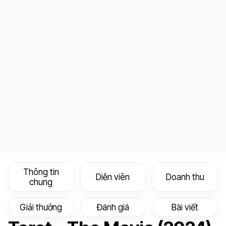
Thông tin
Diễn viên
Doanh thu
chung
Giải thưởng
Đánh giá
Bài viết