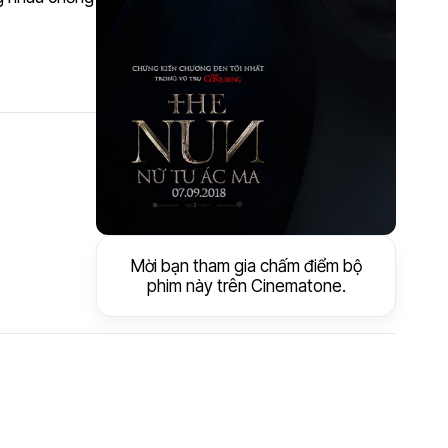
Mời bạn tham gia chấm điểm bộ
phim này trên Cinematone.