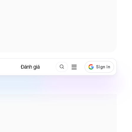
Đánh giá