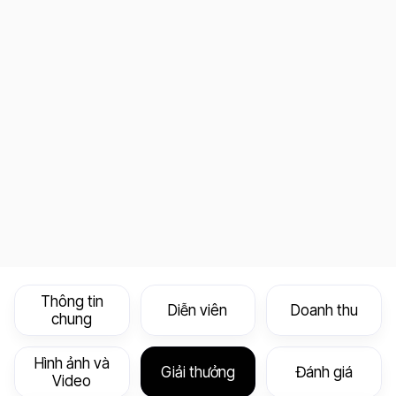
Thông tin
Diễn viên
Doanh thu
chung
Hình ảnh và
Giải thưởng
Đánh giá
Video