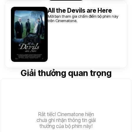
All the Devils are Here
Mời bạn tham gia chấm điểm bộ phim này
trên Cinematone.
Giải thưởng quan trọng
Rât tiếc! Cinematone hiện
chưa ghi nhận thông tin giải
thưởng của bộ phim này!