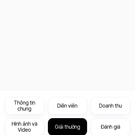
Thông tin
Diễn viên
Doanh thu
chung
Hình ảnh và
Giải thưởng
Đánh giá
Video