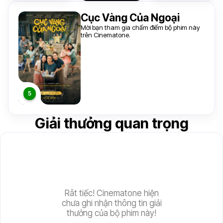
Cục Vàng Của Ngoại
Mời bạn tham gia chấm điểm bộ phim này
trên Cinematone.
Giải thưởng quan trọng
Rât tiếc! Cinematone hiện
chưa ghi nhận thông tin giải
thưởng của bộ phim này!