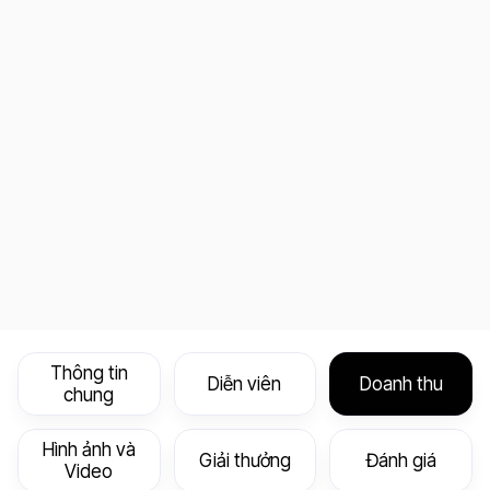
Thông tin
Diễn viên
Doanh thu
chung
Hình ảnh và
Giải thưởng
Đánh giá
Video