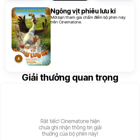
Ngỗng vịt phiêu lưu kí
Mời bạn tham gia chấm điểm bộ phim này
trên Cinematone.
Giải thưởng quan trọng
Rât tiếc! Cinematone hiện
chưa ghi nhận thông tin giải
thưởng của bộ phim này!