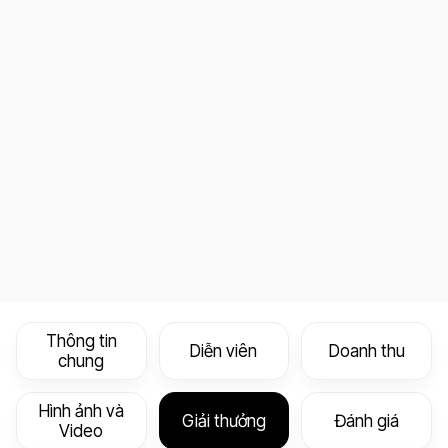
Thông tin
Diễn viên
Doanh thu
chung
Hình ảnh và
Giải thưởng
Đánh giá
Video