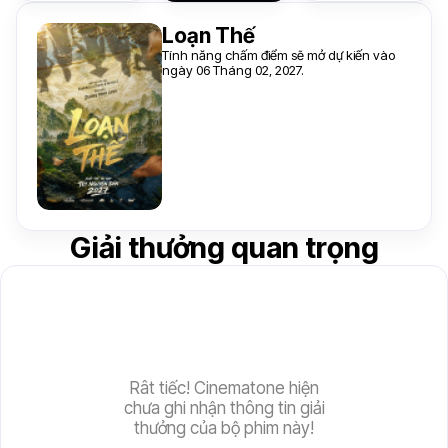
Loạn Thế
Tính năng chấm điểm sẽ mở dự kiến vào
ngày 06 Tháng 02, 2027.
Giải thưởng quan trọng
Rât tiếc! Cinematone hiện
chưa ghi nhận thông tin giải
thưởng của bộ phim này!