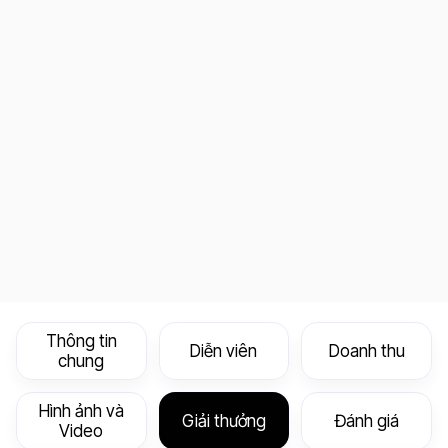
Thông tin
Diễn viên
Doanh thu
chung
Hình ảnh và
Giải thưởng
Đánh giá
Video