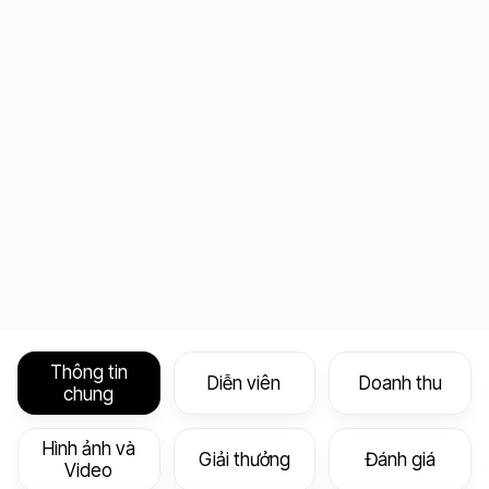
Thông tin
Diễn viên
Doanh thu
chung
Hình ảnh và
Giải thưởng
Đánh giá
Video