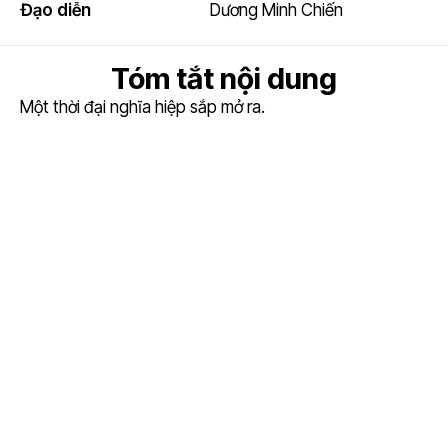
Đạo diễn
Dương Minh Chiến
Tóm tắt nội dung
Một thời đại nghĩa hiệp sắp mở ra.