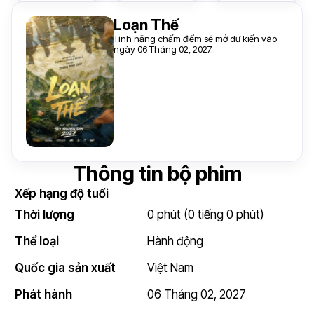
Loạn Thế
Tính năng chấm điểm sẽ mở dự kiến vào
ngày 06 Tháng 02, 2027.
Thông tin bộ phim
Xếp hạng độ tuổi
Thời lượng
0 phút (0 tiếng 0 phút)
Thể loại
Hành động
Quốc gia sản xuất
Việt Nam
Phát hành
06 Tháng 02, 2027