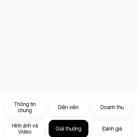
Thông tin
Diễn viên
Doanh thu
chung
Hình ảnh và
Giải thưởng
Đánh giá
Video