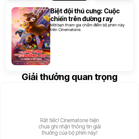
Biệt đội thú cưng: Cuộc
chiến trên đường ray
Mời bạn tham gia chấm điểm bộ phim này
trên Cinematone.
Giải thưởng quan trọng
Rât tiếc! Cinematone hiện
chưa ghi nhận thông tin giải
thưởng của bộ phim này!