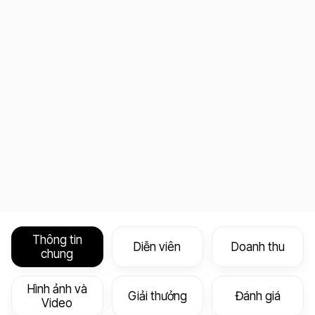
Thông tin
Diễn viên
Doanh thu
chung
Hình ảnh và
Giải thưởng
Đánh giá
Video