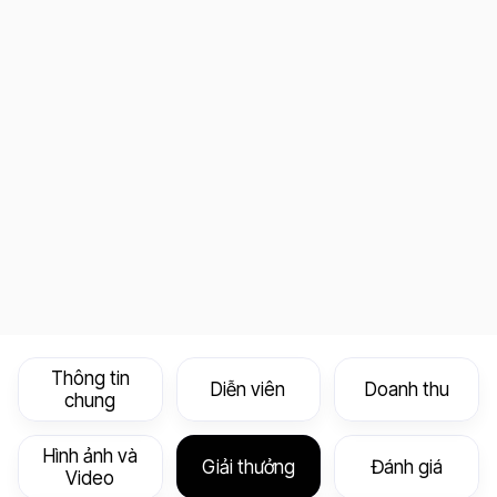
Thông tin
Diễn viên
Doanh thu
chung
Hình ảnh và
Giải thưởng
Đánh giá
Video