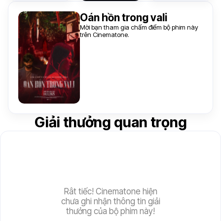
Oán hồn trong vali
Mời bạn tham gia chấm điểm bộ phim này
trên Cinematone.
Giải thưởng quan trọng
Rât tiếc! Cinematone hiện
chưa ghi nhận thông tin giải
thưởng của bộ phim này!