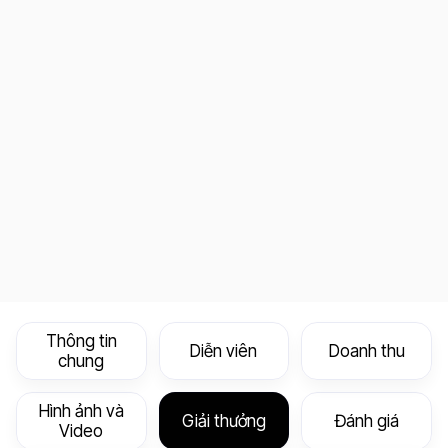
Thông tin
Diễn viên
Doanh thu
chung
Hình ảnh và
Giải thưởng
Đánh giá
Video