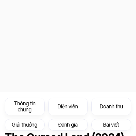
Thông tin
Diễn viên
Doanh thu
chung
Giải thưởng
Đánh giá
Bài viết