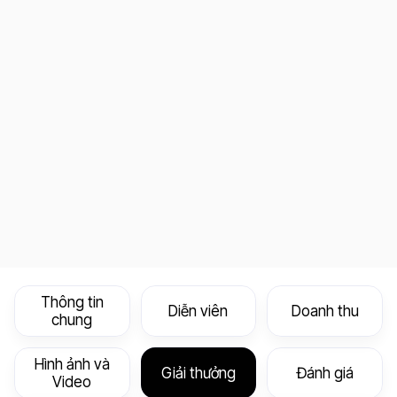
Thông tin
Diễn viên
Doanh thu
chung
Hình ảnh và
Giải thưởng
Đánh giá
Video