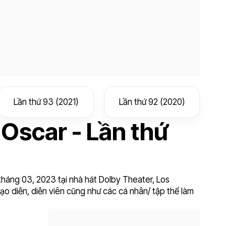
Lần thứ 93 (2021)
Lần thứ 92 (2020)
 Oscar - Lần thứ
tháng 03, 2023 tại nhà hát Dolby Theater, Los
o diễn, diễn viên cũng như các cá nhân/ tập thể làm