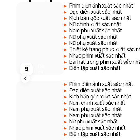
Phim điện ảnh xuất sắc nhất
Đạo diễn xuất sắc nhất
Kịch bản gốc xuất sắc nhất
Nữ chính xuất sắc nhất
Nam phụ xuất sắc nhất
Nữ phụ xuất sắc nhất
Nữ phụ xuất sắc nhất
Thiết kế trang phục xuất sắc n
Nhạc phim xuất sắc nhất
Bài hát trong phim xuất sắc nh
Đề
Biên tập xuất sắc nhất
9
cử
Phim điện ảnh xuất sắc nhất
Đạo diễn xuất sắc nhất
Kịch bản gốc xuất sắc nhất
Nam chính xuất sắc nhất
Nam phụ xuất sắc nhất
Nam phụ xuất sắc nhất
Nữ phụ xuất sắc nhất
Nhạc phim xuất sắc nhất
Biên tập xuất sắc nhất