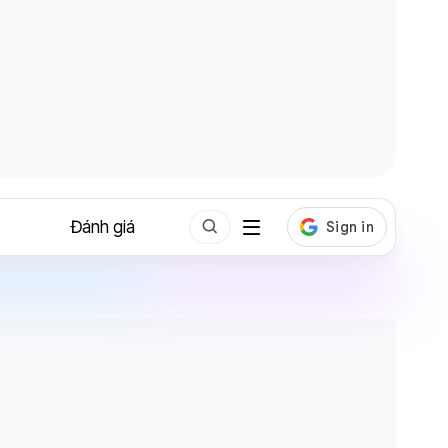
Đánh giá