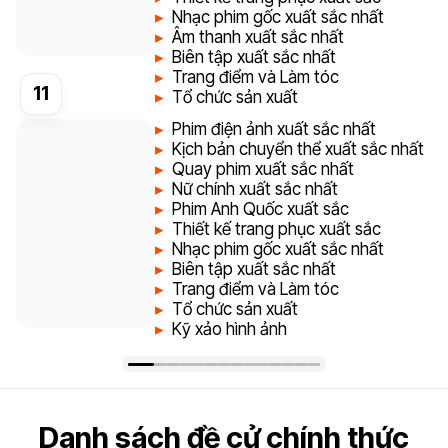
Nhạc phim gốc xuất sắc nhất
Âm thanh xuất sắc nhất
Biên tập xuất sắc nhất
Trang điểm và Làm tóc
Đề
11
Tổ chức sản xuất
cử
Phim điện ảnh xuất sắc nhất
Kịch bản chuyển thể xuất sắc nhất
Quay phim xuất sắc nhất
Nữ chính xuất sắc nhất
Phim Anh Quốc xuất sắc
Thiết kế trang phục xuất sắc
Nhạc phim gốc xuất sắc nhất
Biên tập xuất sắc nhất
Trang điểm và Làm tóc
Tổ chức sản xuất
Kỹ xảo hình ảnh
Danh sách đề cử chính thức