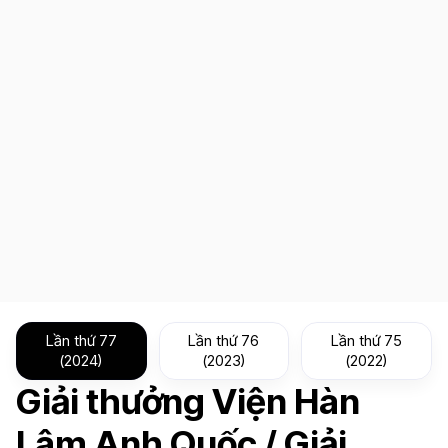
Lần thứ 77
Lần thứ 76
Lần thứ 75
(2024)
(2023)
(2022)
Giải thưởng Viện Hàn
Lâm Anh Quốc / Giải