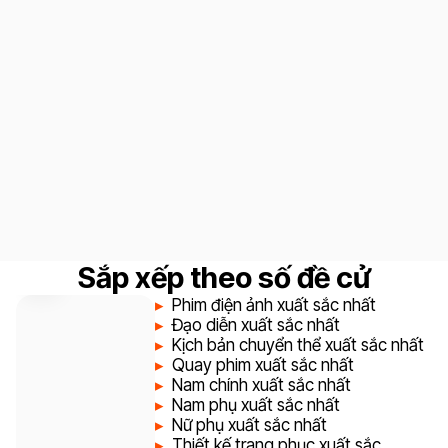
Đề
13
Sắp xếp theo số đề cử
cử
Phim điện ảnh xuất sắc nhất
Đạo diễn xuất sắc nhất
Kịch bản chuyển thể xuất sắc nhất
Quay phim xuất sắc nhất
Nam chính xuất sắc nhất
Nam phụ xuất sắc nhất
Nữ phụ xuất sắc nhất
Thiết kế trang phục xuất sắc