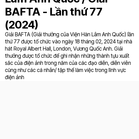
BAFTA - Lần thứ 77
(2024)
Giải BAFTA (Giải thưởng của Viện Hàn Lâm Anh Quốc) lần
thứ 77 được tổ chức vào ngày 18 tháng 02, 2024 tại nhà
hát Royal Albert Hall, London, Vương Quốc Anh. Giải
thưởng được tổ chức để ghi nhận những thành tựu xuất
sắc của điện ảnh trong năm của các đạo diễn, diễn viên
cũng như các cá nhân/ tập thể làm việc trong lĩnh vực
điện ảnh