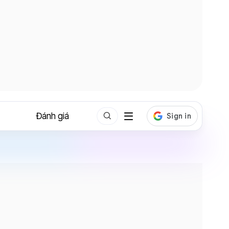
Đánh giá