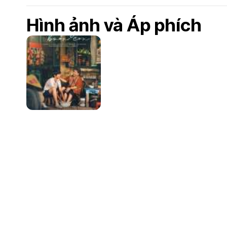
Hình ảnh và Áp phích