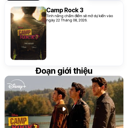
Camp Rock 3
Tính năng chấm điểm sẽ mở dự kiến vào
ngày 22 Tháng 08, 2026.
Đoạn giới thiệu
Phát đoạn giới thiệu