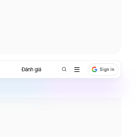
Đánh giá