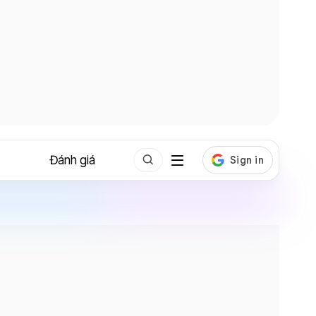
Đánh giá