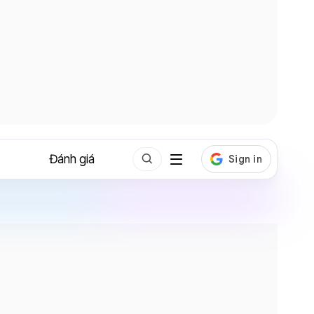
Đánh giá