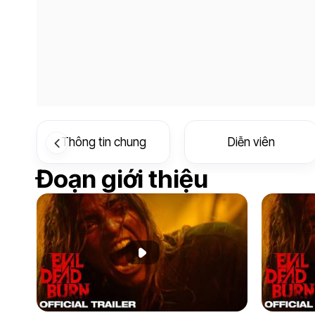
Thông tin chung
Diễn viên
Đoạn giới thiệu
Phát đoạn giới thiệu