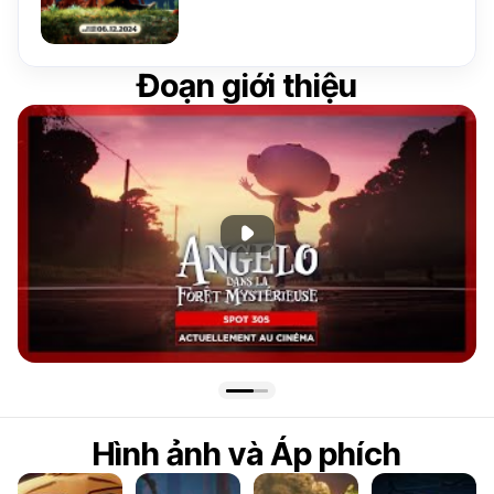
Đoạn giới thiệu
Phát đoạn giới thiệu
Hình ảnh và Áp phích