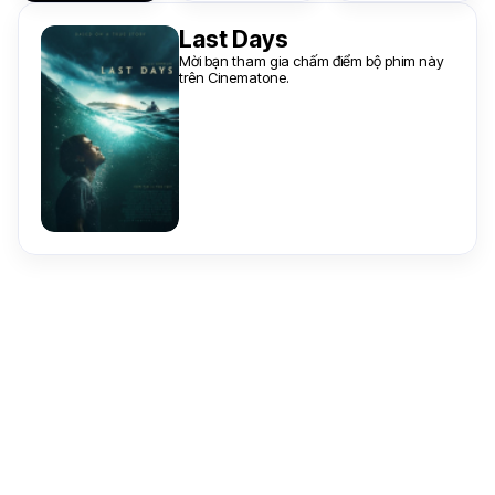
Last Days
Mời bạn tham gia chấm điểm bộ phim này
trên Cinematone.