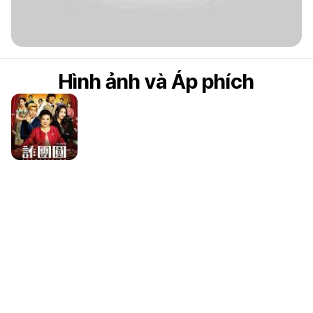
5
Hình ảnh và Áp phích