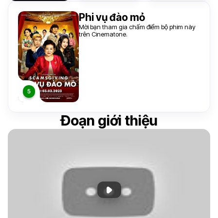
Phi vụ đào mỏ
Mời bạn tham gia chấm điểm bộ phim này
trên Cinematone.
Đoạn giới thiệu
Phát đoạn giới thiệu