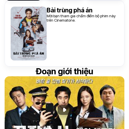
Bài trùng phá án
Mời bạn tham gia chấm điểm bộ phim này
trên Cinematone.
Đoạn giới thiệu
Phát đoạn giới thiệu