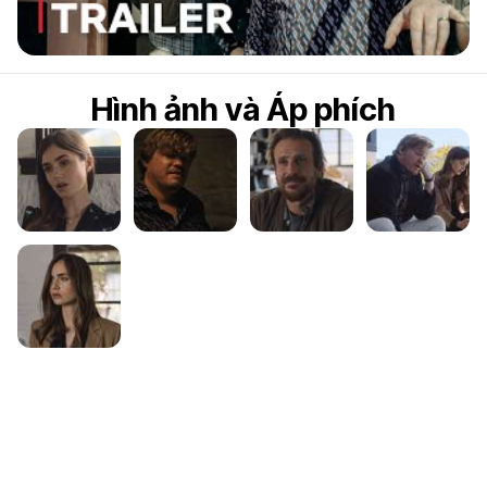
6
Hình ảnh và Áp phích